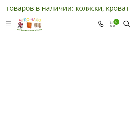
 товаров в наличии: коляски, кроватк
0