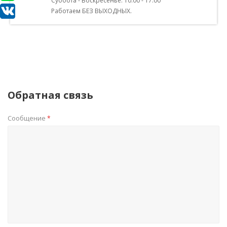
Суббота - Воскресенье: 10:00 - 17:00
Работаем БЕЗ ВЫХОДНЫХ.
Обратная связь
Сообщение
*