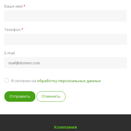
Ваше имя
*
Телефон
*
E-mail
Я согласен на
обработку персональных данных
Отменить
Компания