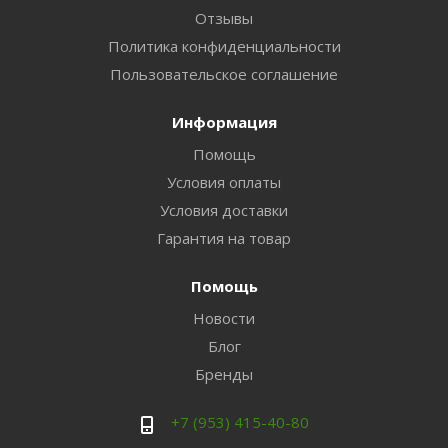
Отзывы
Политика конфиденциальности
Пользовательское соглашение
Информация
Помощь
Условия оплаты
Условия доставки
Гарантия на товар
Помощь
Новости
Блог
Бренды
+7 (953) 415-40-80