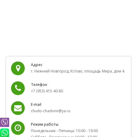
Адрес
г. Нижний Новгород, Кстово, площадь Мира, дом 4.
Телефон
+7 (953) 415-40-80
E-mail
chudo-chadonn@ya.ru
Режим работы
Понедельник - Пятница: 10:00 - 19:00