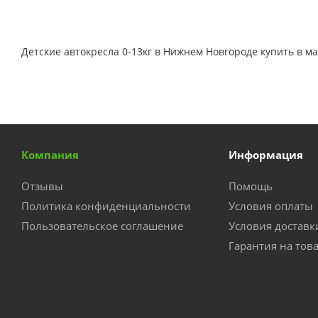
Детские автокресла 0-13кг в Нижнем Новгороде купить в м
Компания
Информация
Отзывы
Помощь
Политика конфиденциальности
Условия оплаты
Пользовательское соглашение
Условия доставк
Гарантия на тов