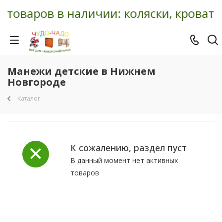
 товаров в наличии: коляски, кроватк
Манежи детские в Нижнем
Новгороде
Каталог
К сожалению, раздел пуст
В данный момент нет активных
товаров