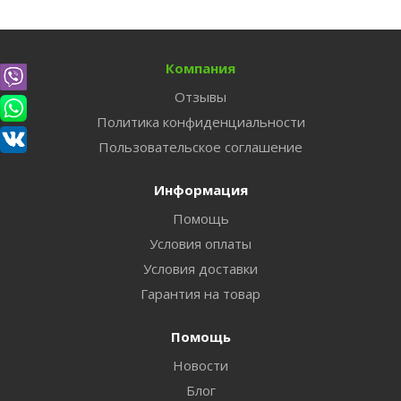
Компания
Отзывы
Политика конфиденциальности
Пользовательское соглашение
Информация
Помощь
Условия оплаты
Условия доставки
Гарантия на товар
Помощь
Новости
Блог