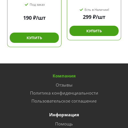
Под заказ
Есть в Наличии!
299
₽
/шт
190
₽
/шт
КУПИТЬ
КУПИТЬ
Компания
Отзывы
Политика конфиденциальности
Пользовательское соглашение
Информация
Помощь