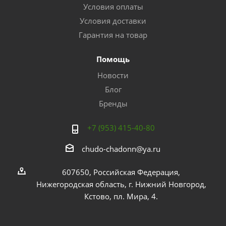
Условия оплаты
Условия доставки
Гарантия на товар
Помощь
Новости
Блог
Бренды
+7 (953) 415-40-80
chudo-chadonn@ya.ru
607650, Российская Федерация,
Нижегородская область, г. Нижний Новгород,
Кстово, пл. Мира, 4.