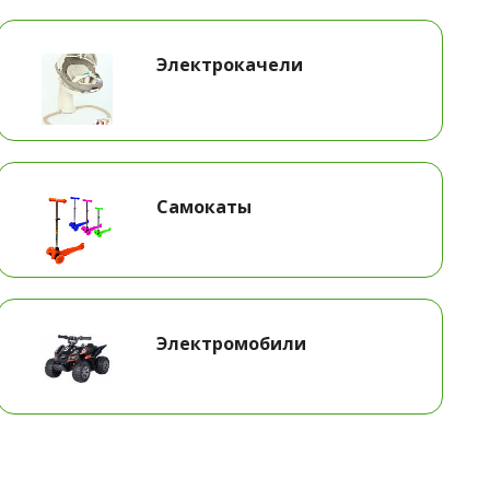
Электрокачели
Самокаты
Электромобили