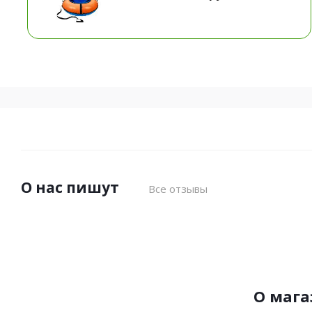
О нас пишут
Все отзывы
О мага