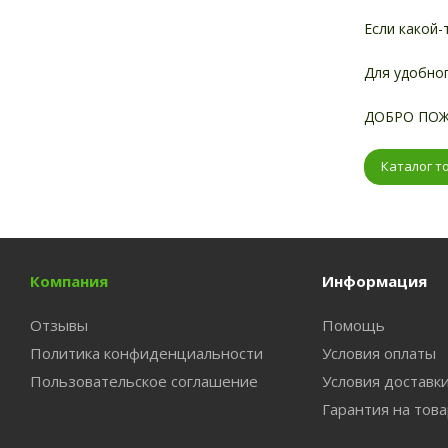
Если какой-
Для удобног
ДОБРО ПОЖ
Каталог т
Компания
Информация
Отзывы
Помощь
Политика конфиденциальности
Условия оплаты
Пользовательское соглашение
Условия доставк
Гарантия на тов