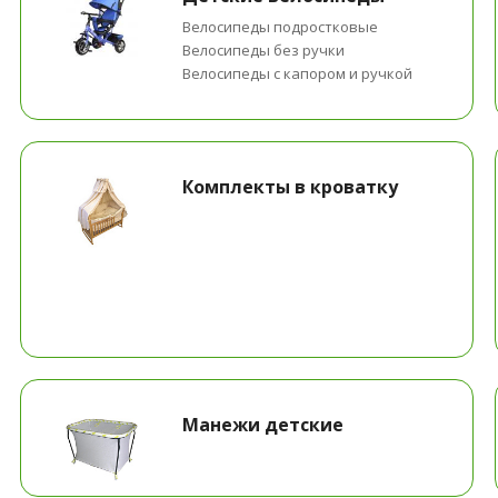
Велосипеды подростковые
Велосипеды без ручки
Велосипеды с капором и ручкой
Комплекты в кроватку
Манежи детские