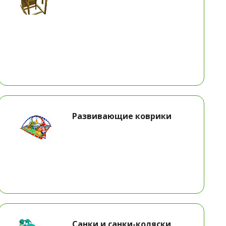
Развивающие коврики
Санки и санки-коляски