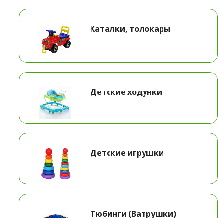
Каталки, толокары
Детские ходунки
Детские игрушки
Тюбинги (Ватрушки)