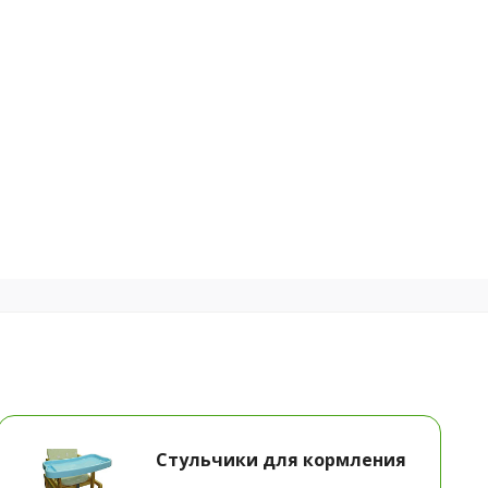
Стульчики для кормления