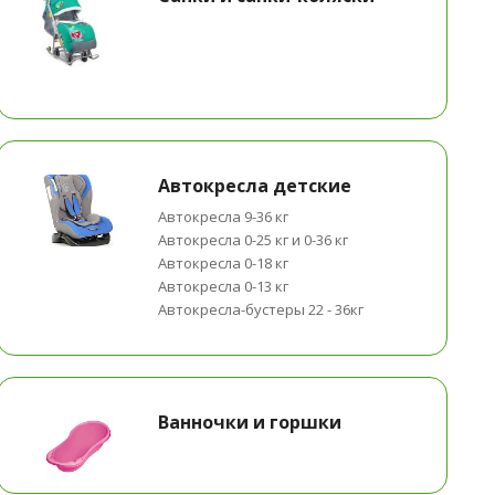
Автокресла детские
Автокресла 9-36 кг
Автокресла 0-25 кг и 0-36 кг
Автокресла 0-18 кг
Автокресла 0-13 кг
Автокресла-бустеры 22 - 36кг
Ванночки и горшки