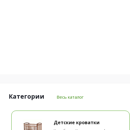
Категории
Весь каталог
Детские кроватки