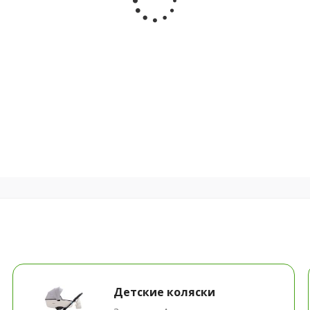
Детские коляски