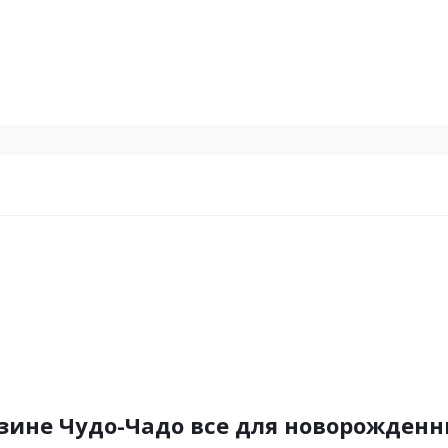
зине Чудо-Чадо все для новорожден