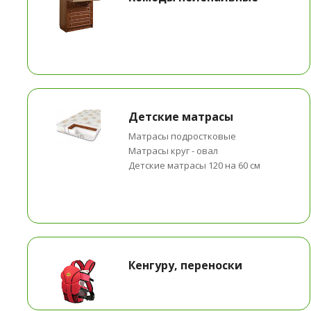
Детские матрасы
Матрасы подростковые
Матрасы круг - овал
Детские матрасы 120 на 60 см
Кенгуру, переноски