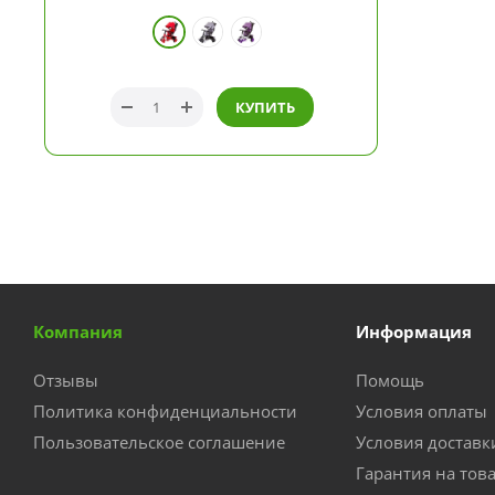
КУПИТЬ
Компания
Информация
Отзывы
Помощь
Политика конфиденциальности
Условия оплаты
Пользовательское соглашение
Условия доставк
Гарантия на тов