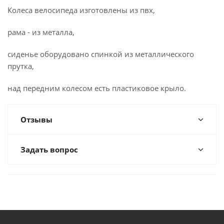
Колеса велосипеда изготовлены из пвх,
рама - из металла,
сиденье оборудовано спинкой из металлического
прутка,
над передним колесом есть пластиковое крыло.
Отзывы
Задать вопрос