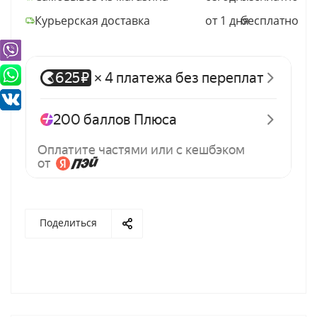
Курьерская доставка
от 1 дня
бесплатно
Поделиться