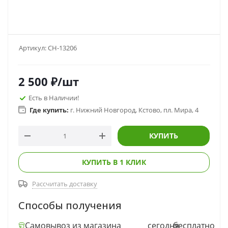
Артикул:
CH-13206
2 500
₽
/шт
Есть в Наличии!
Где купить:
г. Нижний Новгород, Кстово, пл. Мира, 4
КУПИТЬ
КУПИТЬ В 1 КЛИК
Рассчитать доставку
Способы получения
Самовывоз из магазина
сегодня
бесплатно