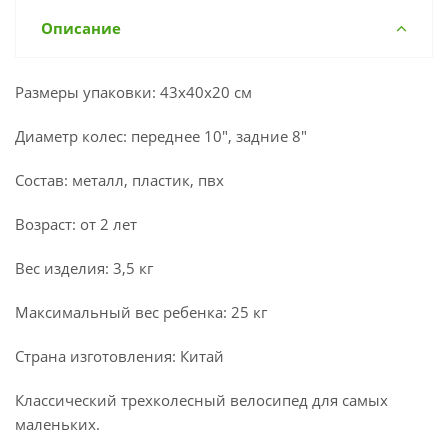
Описание
Размеры упаковки: 43х40х20 см
Диаметр колес: переднее 10", задние 8"
Состав: металл, пластик, пвх
Возраст: от 2 лет
Вес изделия: 3,5 кг
Максимальный вес ребенка: 25 кг
Страна изготовления: Китай
Классический трехколесный велосипед для самых
маленьких.