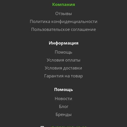
Компания
Отзывы
Политика конфиденциальности
Пользовательское соглашение
Информация
Помощь
Условия оплаты
Условия доставки
Гарантия на товар
Помощь
Новости
Блог
Бренды