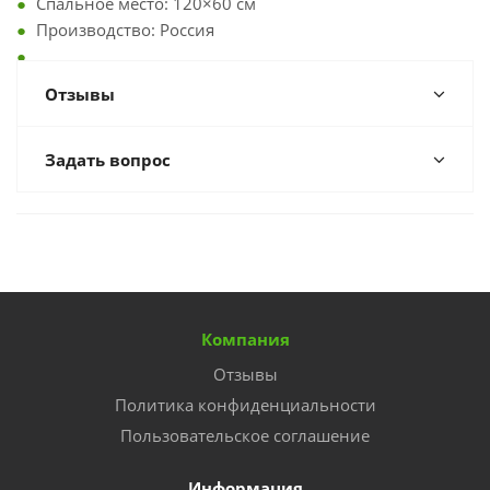
Спальное место: 120×60 см
Производство: Россия
Отзывы
Задать вопрос
Компания
Отзывы
Политика конфиденциальности
Пользовательское соглашение
Информация