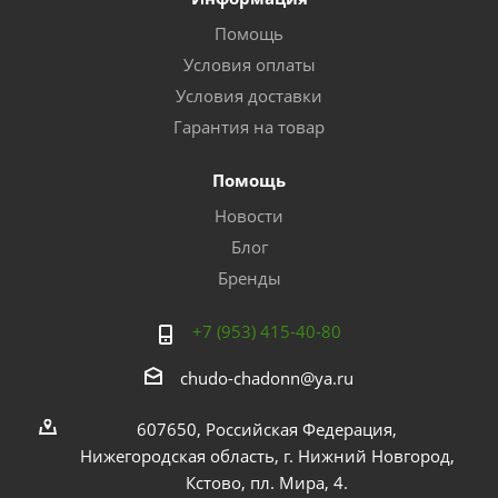
Помощь
Условия оплаты
Условия доставки
Гарантия на товар
Помощь
Новости
Блог
Бренды
+7 (953) 415-40-80
chudo-chadonn@ya.ru
607650, Российская Федерация,
Нижегородская область, г. Нижний Новгород,
Кстово, пл. Мира, 4.