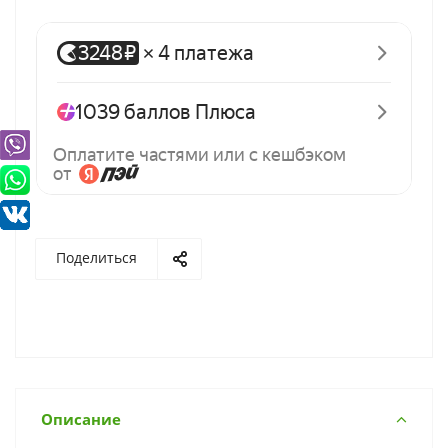
Поделиться
Описание