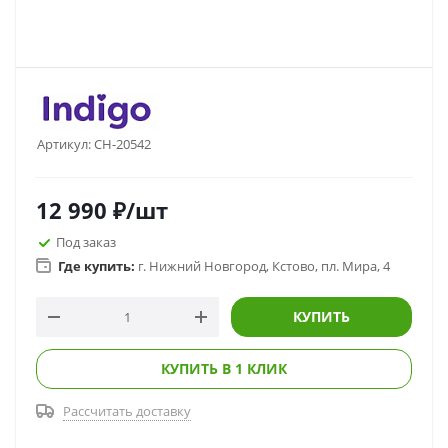
Артикул:
CH-20542
12 990
₽
/шт
Под заказ
Где купить:
г. Нижний Новгород, Кстово, пл. Мира, 4
КУПИТЬ
КУПИТЬ В 1 КЛИК
Рассчитать доставку