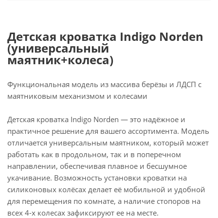
Детская кроватка Indigo Norden
(универсальный
маятник+колеса)
Функциональная модель из массива берёзы и ЛДСП с
маятниковым механизмом и колесами
Детская кроватка Indigo Norden — это надёжное и
практичное решение для вашего ассортимента. Модель
отличается универсальным маятником, который может
работать как в продольном, так и в поперечном
направлении, обеспечивая плавное и бесшумное
укачивание. Возможность установки кроватки на
силиконовых колёсах делает её мобильной и удобной
для перемещения по комнате, а наличие стопоров на
всех 4-х колесах зафиксируют ее на месте.