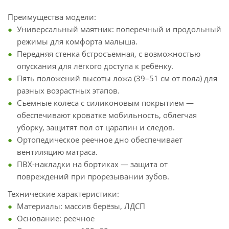
Преимущества модели:
Универсальный маятник: поперечный и продольный
режимы для комфорта малыша.
Передняя стенка бстросъемная, с возможностью
опускания для лёгкого доступа к ребёнку.
Пять положений высоты ложа (39–51 см от пола) для
разных возрастных этапов.
Съёмные колёса с силиконовым покрытием —
обеспечивают кроватке мобильность, облегчая
уборку, защитят пол от царапин и следов.
Ортопедическое реечное дно обеспечивает
вентиляцию матраса.
ПВХ-накладки на бортиках — защита от
повреждений при прорезывании зубов.
Технические характеристики:
Материалы: массив берёзы, ЛДСП
Основание: реечное