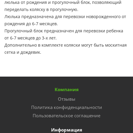
люлька от рождения и прогулочный блок, позволяющий
переделать коляску в прогулочную.
Люлька предназначена для перевозки новорожденного от
рождения до 6-7 месяцев.
Прогулочный блок предназначен для перевозки ребенка
от 6-7 месяцев до 3-х лет.
Дополнительно в комплекте коляски могут быть москитная
сетка и дождевик.
Компания
Отзывы
Политика конфиденциальности
Пользовательское соглашение
Информация