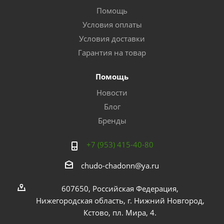
Помощь
Условия оплаты
Условия доставки
Гарантия на товар
Помощь
Новости
Блог
Бренды
+7 (953) 415-40-80
chudo-chadonn@ya.ru
607650, Российская Федерация,
Нижегородская область, г. Нижний Новгород,
Кстово, пл. Мира, 4.