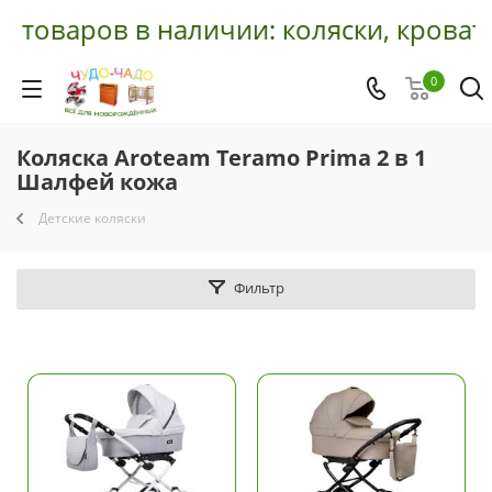
товаров в наличии: коляски, кроватки
0
Коляска Aroteam Teramo Prima 2 в 1
Шалфей кожа
Детские коляски
Фильтр